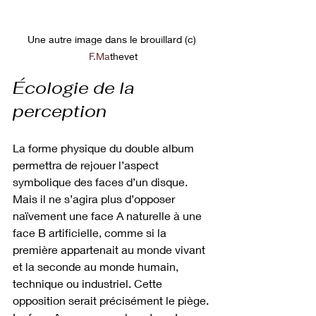
Une autre image dans le brouillard (c) 
F.Ma
thevet
Écologie de la 
perception
La forme physique du double album 
permettra de rejouer l’aspect 
symbolique des faces d’un disque. 
Mais il ne s’agira plus d’opposer 
naïvement une face A naturelle à une 
face B artificielle, comme si la 
première appartenait au monde vivant 
et la seconde au monde humain, 
technique ou industriel. Cette 
opposition serait précisément le piège.