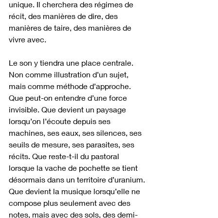
unique. Il cherchera des régimes de 
récit, des manières de dire, des 
manières de taire, des manières de 
vivre avec.
Le son y tiendra une place centrale. 
Non comme illustration d’un sujet, 
mais comme méthode d’approche. 
Que peut-on entendre d’une force 
invisible. Que devient un paysage 
lorsqu’on l’écoute depuis ses 
machines, ses eaux, ses silences, ses 
seuils de mesure, ses parasites, ses 
récits. Que reste-t-il du pastoral 
lorsque la vache de pochette se tient 
désormais dans un territoire d’uranium. 
Que devient la musique lorsqu’elle ne 
compose plus seulement avec des 
notes, mais avec des sols, des demi-