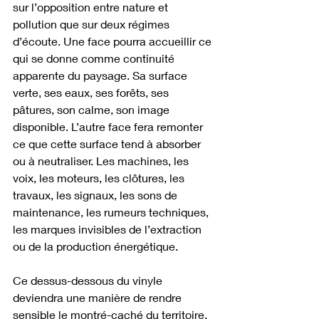
sur l’opposition entre nature et 
pollution que sur deux régimes 
d’écoute. Une face pourra accueillir ce 
qui se donne comme continuité 
apparente du paysage. Sa surface 
verte, ses eaux, ses forêts, ses 
pâtures, son calme, son image 
disponible. L’autre face fera remonter 
ce que cette surface tend à absorber 
ou à neutraliser. Les machines, les 
voix, les moteurs, les clôtures, les 
travaux, les signaux, les sons de 
maintenance, les rumeurs techniques, 
les marques invisibles de l’extraction 
ou de la production énergétique.
Ce dessus-dessous du vinyle 
deviendra une manière de rendre 
sensible le montré-caché du territoire. 