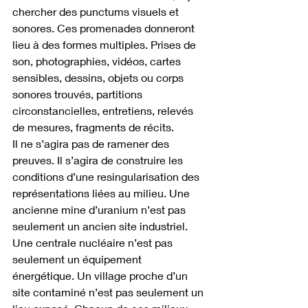
chercher des punctums visuels et 
sonores. Ces promenades donneront 
lieu à des formes multiples. Prises de 
son, photographies, vidéos, cartes 
sensibles, dessins, objets ou corps 
sonores trouvés, partitions 
circonstancielles, entretiens, relevés 
de mesures, fragments de récits.
Il ne s’agira pas de ramener des 
preuves. Il s’agira de construire les 
conditions d’une resingularisation des 
représentations liées au milieu. Une 
ancienne mine d’uranium n’est pas 
seulement un ancien site industriel. 
Une centrale nucléaire n’est pas 
seulement un équipement 
énergétique. Un village proche d’un 
site contaminé n’est pas seulement un 