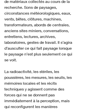
de matériaux collectés au cours de la 
recherche. Sons de paysages, 
circonstances météorologiques, eaux, 
vents, bêtes, clôtures, machines, 
transformateurs, abords de centrales, 
anciens sites miniers, conversations, 
entretiens, lectures, archives, 
laboratoires, gestes de travail. Il s’agira 
d’ausculter ce qui fait paysage lorsque 
le paysage n’est plus seulement ce qui 
se voit.
La radioactivité, les stériles, les 
poussières, les mesures, les seuils, les 
mémoires locales et les récits 
techniques y agissent comme des 
forces qui ne se donnent pas 
immédiatement à la perception, mais 
qui reconfigurent les manières 