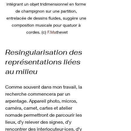
intégrant un objet tridimensionnel en forme 
de champignon sur une partition, 
entrelacée de dessins fluides, suggère une 
composition musicale pour quatuor à 
cordes. (c) 
F.Ma
thevet
Resingularisation des 
représentations liées 
au milieu
Comme souvent dans mon travail, la 
recherche commencera par un 
arpentage. Appareil photo, micros, 
caméra, carnet, cartes et atelier 
nomade permettront de parcourir les 
lieux, d’y relever des signes, d’y 
rencontrer des interlocuteur·ices, d’y 