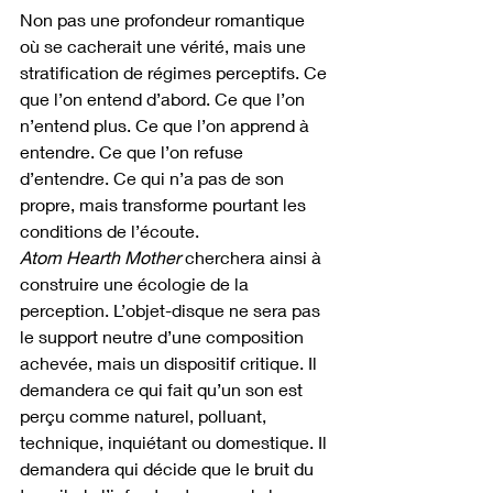
Non pas une profondeur romantique 
où se cacherait une vérité, mais une 
stratification de régimes perceptifs. Ce 
que l’on entend d’abord. Ce que l’on 
n’entend plus. Ce que l’on apprend à 
entendre. Ce que l’on refuse 
d’entendre. Ce qui n’a pas de son 
propre, mais transforme pourtant les 
conditions de l’écoute.
Atom Hearth Mother
 cherchera ainsi à 
construire une écologie de la 
perception. L’objet-disque ne sera pas 
le support neutre d’une composition 
achevée, mais un dispositif critique. Il 
demandera ce qui fait qu’un son est 
perçu comme naturel, polluant, 
technique, inquiétant ou domestique. Il 
demandera qui décide que le bruit du 