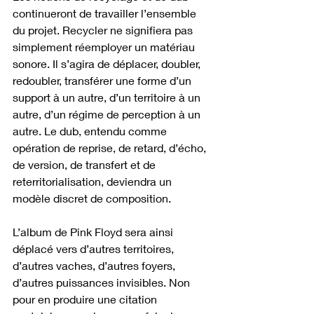
continueront de travailler l’ensemble 
du projet. Recycler ne signifiera pas 
simplement réemployer un matériau 
sonore. Il s’agira de déplacer, doubler, 
redoubler, transférer une forme d’un 
support à un autre, d’un territoire à un 
autre, d’un régime de perception à un 
autre. Le dub, entendu comme 
opération de reprise, de retard, d’écho, 
de version, de transfert et de 
reterritorialisation, deviendra un 
modèle discret de composition.
L’album de Pink Floyd sera ainsi 
déplacé vers d’autres territoires, 
d’autres vaches, d’autres foyers, 
d’autres puissances invisibles. Non 
pour en produire une citation 