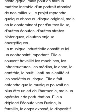
nostalgique, mais pour en faire la 
matrice instable d’un portrait atomisé 
de nos milieux. Le projet reprendra 
quelque chose du disque original, mais 
en le contaminant par d’autres lieux, 
d’autres écoutes, d’autres strates 
historiques, d’autres enjeux 
énergétiques.
La musique industrielle constitue ici 
un contrepoint important. Elle a 
souvent travaillé les machines, les 
infrastructures, les médias, le choc, le 
contrôle, le bruit, l’anti-musicalité et 
les sociétés du risque. Elle a fait 
entendre que la musique pouvait ne 
plus être un art de l’harmonie, mais un 
opérateur de perturbation. Elle a 
déplacé l’écoute vers l’usine, la 
ferraille, le corps exposé, le dispositif 