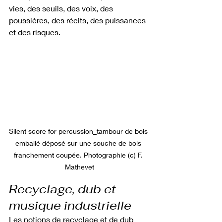
vies, des seuils, des voix, des 
poussières, des récits, des puissances 
et des risques.
Silent score for percussion_tambour de bois 
emballé déposé sur une souche de bois 
franchement coupée. Photographie (c) F. 
Mathevet
Recyclage, dub et 
musique industrielle
Les notions de recyclage et de dub 