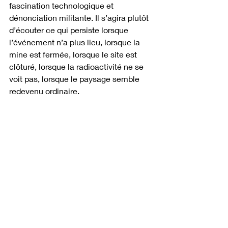
fascination technologique et 
dénonciation militante. Il s’agira plutôt 
d’écouter ce qui persiste lorsque 
l’événement n’a plus lieu, lorsque la 
mine est fermée, lorsque le site est 
clôturé, lorsque la radioactivité ne se 
voit pas, lorsque le paysage semble 
redevenu ordinaire.