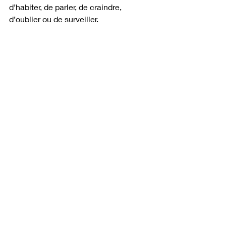
d’habiter, de parler, de craindre, 
d’oublier ou de surveiller.