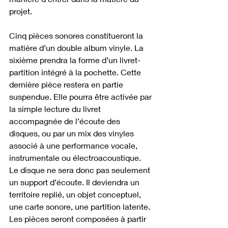
projet.
Cinq pièces sonores constitueront la 
matière d’un double album vinyle. La 
sixième prendra la forme d’un livret-
partition intégré à la pochette. Cette 
dernière pièce restera en partie 
suspendue. Elle pourra être activée par 
la simple lecture du livret 
accompagnée de l’écoute des 
disques, ou par un mix des vinyles 
associé à une performance vocale, 
instrumentale ou électroacoustique. 
Le disque ne sera donc pas seulement 
un support d’écoute. Il deviendra un 
territoire replié, un objet conceptuel, 
une carte sonore, une partition latente.
Les pièces seront composées à partir 