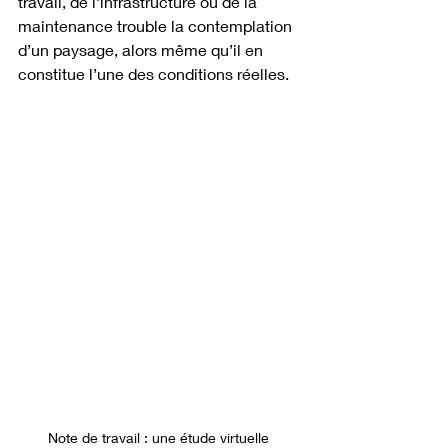
travail, de l’infrastructure ou de la 
maintenance trouble la contemplation 
d’un paysage, alors même qu’il en 
constitue l’une des conditions réelles.
Note de travail : une étude virtuelle 