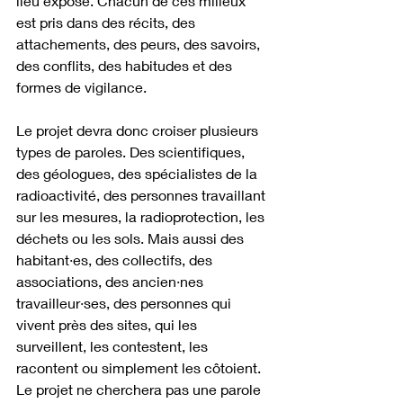
lieu exposé. Chacun de ces milieux 
est pris dans des récits, des 
attachements, des peurs, des savoirs, 
des conflits, des habitudes et des 
formes de vigilance.
Le projet devra donc croiser plusieurs 
types de paroles. Des scientifiques, 
des géologues, des spécialistes de la 
radioactivité, des personnes travaillant 
sur les mesures, la radioprotection, les 
déchets ou les sols. Mais aussi des 
habitant·es, des collectifs, des 
associations, des ancien·nes 
travailleur·ses, des personnes qui 
vivent près des sites, qui les 
surveillent, les contestent, les 
racontent ou simplement les côtoient. 
Le projet ne cherchera pas une parole 