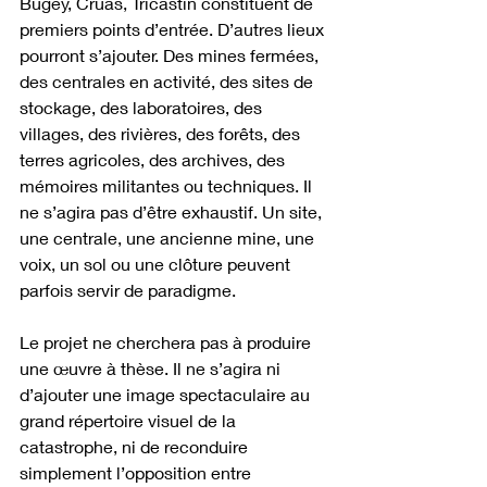
Bugey, Cruas, Tricastin constituent de 
premiers points d’entrée. D’autres lieux 
pourront s’ajouter. Des mines fermées, 
des centrales en activité, des sites de 
stockage, des laboratoires, des 
villages, des rivières, des forêts, des 
terres agricoles, des archives, des 
mémoires militantes ou techniques. Il 
ne s’agira pas d’être exhaustif. Un site, 
une centrale, une ancienne mine, une 
voix, un sol ou une clôture peuvent 
parfois servir de paradigme.
Le projet ne cherchera pas à produire 
une œuvre à thèse. Il ne s’agira ni 
d’ajouter une image spectaculaire au 
grand répertoire visuel de la 
catastrophe, ni de reconduire 
simplement l’opposition entre 