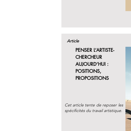
Article
PENSER L’ARTISTE-
CHERCHEUR
AUJOURD’HUI :
POSITIONS,
PROPOSITIONS
Cet article tente de reposer les
spécificités du travail artistique.