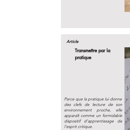
Article
Transmettre par la
pratique
Parce que la pratique lui donne
des clefs de lecture de son
environnement proche, elle
apparaît comme un formidable
dispositif d’apprentissage de
l’esprit critique.