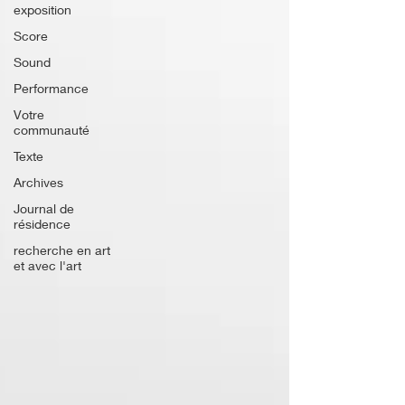
exposition
Score
Sound
Performance
Votre
communauté
Texte
Archives
Journal de
résidence
recherche en art
et avec l'art