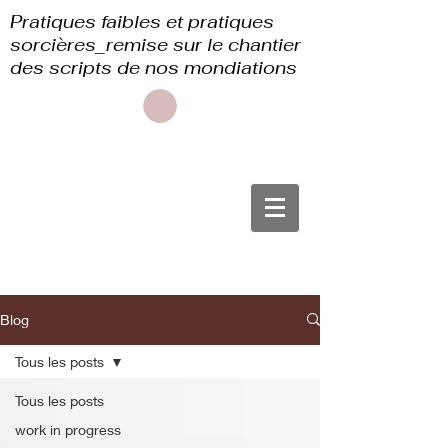
Pratiques faibles et pratiques
sorcières_remise sur le chantier
des scripts de nos mondiations
Blog
Tous les posts
Tous les posts
work in progress