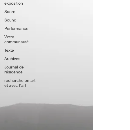
exposition
Score
Sound
Performance
Votre
communauté
Texte
Archives
Journal de
résidence
recherche en art
et avec l'art