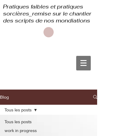
Pratiques faibles et pratiques
sorcières_remise sur le chantier
des scripts de nos mondiations
Blog
Tous les posts
Tous les posts
work in progress