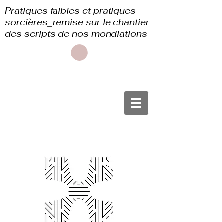
Pratiques faibles et pratiques
sorcières_remise sur le chantier
des scripts de nos mondiations