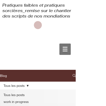
Pratiques faibles et pratiques
sorcières_remise sur le chantier
des scripts de nos mondiations
Blog
Tous les posts
Tous les posts
work in progress