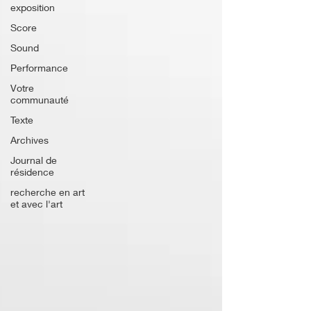
exposition
Score
Sound
Performance
Votre
communauté
Texte
Archives
Journal de
résidence
recherche en art
et avec l'art