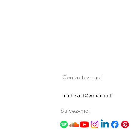
Contactez-moi
mathevetf@wanadoo.fr
Suivez-moi