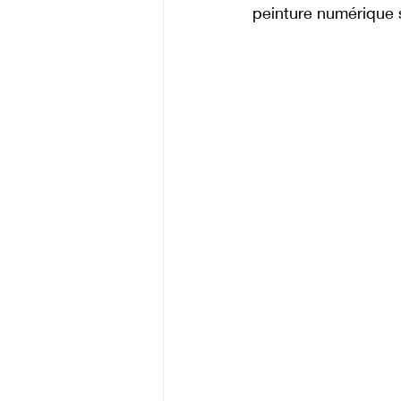
peinture numérique 