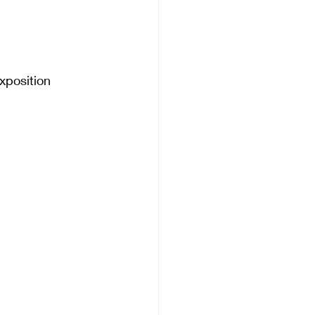
xposition 