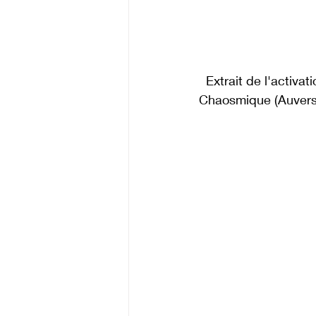
  Extrait de l'acti
Chaosmique (Auvers