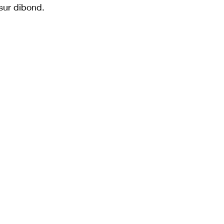
sur dibond.