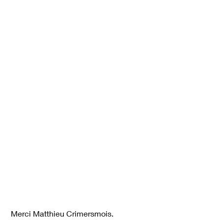
 Merci Matthieu Crimersmois.