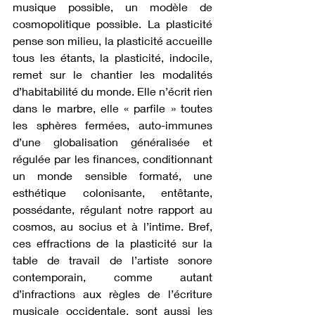
musique possible, un modèle de 
cosmopolitique possible. La plasticité 
pense son milieu, la plasticité accueille 
tous les étants, la plasticité, indocile, 
remet sur le chantier les modalités 
d’habitabilité du monde. Elle n’écrit rien 
dans le marbre, elle « parfile » toutes 
les sphères fermées, auto-immunes 
d’une globalisation généralisée et 
régulée par les finances, conditionnant 
un monde sensible formaté, une 
esthétique colonisante, entêtante, 
possédante, régulant notre rapport au 
cosmos, au socius et à l’intime. Bref, 
ces effractions de la plasticité sur la 
table de travail de l’artiste sonore 
contemporain, comme autant 
d’infractions aux règles de l’écriture 
musicale occidentale, sont aussi les 