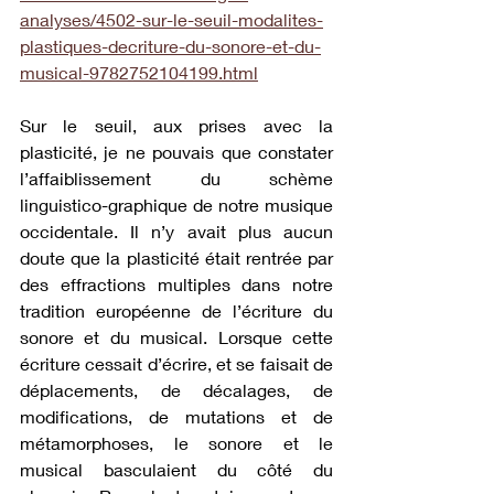
analyses/4502-sur-le-seuil-modalites-
plastiques-decriture-du-sonore-et-du-
musical-9782752104199.html
Sur le seuil, aux prises avec la 
plasticité, je ne pouvais que constater 
l’affaiblissement du schème 
linguistico-graphique de notre musique 
occidentale. Il n’y avait plus aucun 
doute que la plasticité était rentrée par 
des effractions multiples dans notre 
tradition européenne de l’écriture du 
sonore et du musical. Lorsque cette 
écriture cessait d’écrire, et se faisait de 
déplacements, de décalages, de 
modifications, de mutations et de 
métamorphoses, le sonore et le 
musical basculaient du côté du 