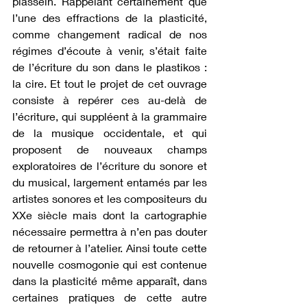
plassein. Rappelant certainement que 
l’une des effractions de la plasticité, 
comme changement radical de nos 
régimes d’écoute à venir, s’était faite 
de l’écriture du son dans le plastikos : 
la cire. Et tout le projet de cet ouvrage 
consiste à repérer ces au-delà de 
l’écriture, qui suppléent à la grammaire 
de la musique occidentale, et qui 
proposent de nouveaux champs 
exploratoires de l’écriture du sonore et 
du musical, largement entamés par les 
artistes sonores et les compositeurs du 
XXe siècle mais dont la cartographie 
nécessaire permettra à n’en pas douter 
de retourner à l’atelier. Ainsi toute cette 
nouvelle cosmogonie qui est contenue 
dans la plasticité même apparaît, dans 
certaines pratiques de cette autre 