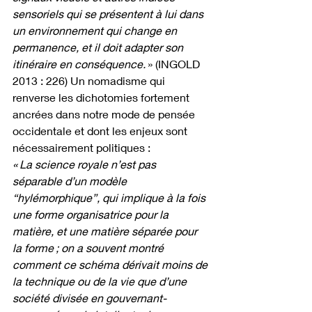
sensoriels qui se présentent à lui dans 
un environnement qui change en 
permanence, et il doit adapter son 
itinéraire en conséquence. 
» (INGOLD 
2013 : 226) Un nomadisme qui 
renverse les dichotomies fortement 
ancrées dans notre mode de pensée 
occidentale et dont les enjeux sont 
nécessairement politiques :
« La science royale n’est pas 
séparable d’un modèle 
“hylémorphique”, qui implique à la fois 
une forme organisatrice pour la 
matière, et une matière séparée pour 
la forme ; on a souvent montré 
comment ce schéma dérivait moins de 
la technique ou de la vie que d’une 
société divisée en gouvernant-