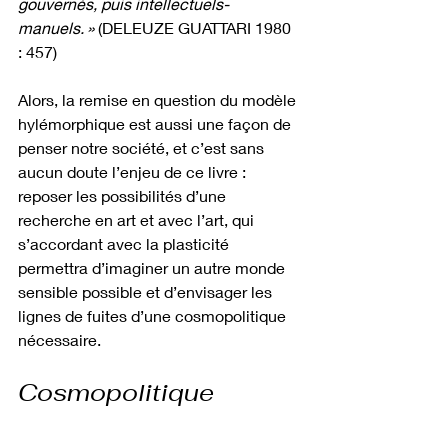
gouvernés, puis intellectuels-
manuels. »
 (DELEUZE GUATTARI 1980 
: 457)
Alors, la remise en question du modèle 
hylémorphique est aussi une façon de 
penser notre société, et c’est sans 
aucun doute l’enjeu de ce livre : 
reposer les possibilités d’une 
recherche en art et avec l’art, qui 
s’accordant avec la plasticité 
permettra d’imaginer un autre monde 
sensible possible et d’envisager les 
lignes de fuites d’une cosmopolitique 
nécessaire.  
Cosmopolitique