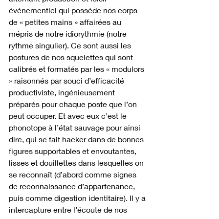
événementiel qui possède nos corps 
de « petites mains » affairées au 
mépris de notre idiorythmie (notre 
rythme singulier). Ce sont aussi les 
postures de nos squelettes qui sont 
calibrés et formatés par les « modulors 
» raisonnés par souci d’efficacité 
productiviste, ingénieusement 
préparés pour chaque poste que l’on 
peut occuper. Et avec eux c’est le 
phonotope à l’état sauvage pour ainsi 
dire, qui se fait hacker dans de bonnes 
figures supportables et envoutantes, 
lisses et douillettes dans lesquelles on 
se reconnaît (d’abord comme signes 
de reconnaissance d’appartenance, 
puis comme digestion identitaire). Il y a 
intercapture entre l’écoute de nos 