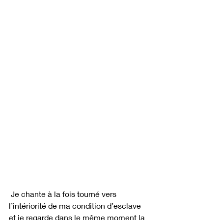
 Je chante à la fois tourné vers 
l’intériorité de ma condition d’esclave 
et je regarde dans le même moment la 