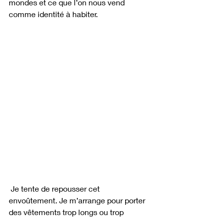
mondes et ce que l’on nous vend 
comme identité à habiter.
 Je tente de repousser cet 
envoûtement. Je m’arrange pour porter 
des vêtements trop longs ou trop 