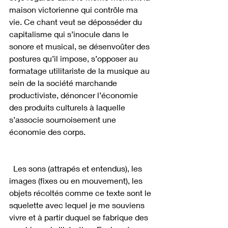
maison victorienne qui contrôle ma 
vie. Ce chant veut se déposséder du 
capitalisme qui s’inocule dans le 
sonore et musical, se désenvoûter des 
postures qu’il impose, s’opposer au 
formatage utilitariste de la musique au 
sein de la société marchande 
productiviste, dénoncer l’économie 
des produits culturels à laquelle 
s’associe sournoisement une 
économie des corps.
  Les sons (attrapés et entendus), les 
images (fixes ou en mouvement), les 
objets récoltés comme ce texte sont le 
squelette avec lequel je me souviens 
vivre et à partir duquel se fabrique des 