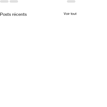
Posts récents
Voir tout