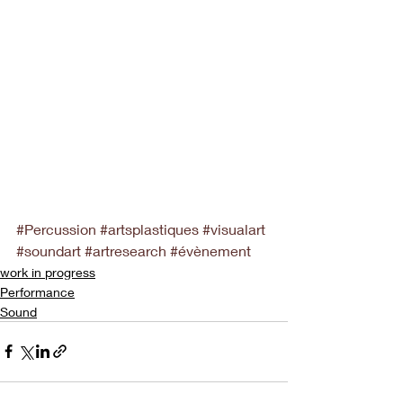
#Percussion
#artsplastiques
#visualart
#soundart
#artresearch
#évènement
work in progress
Performance
Sound