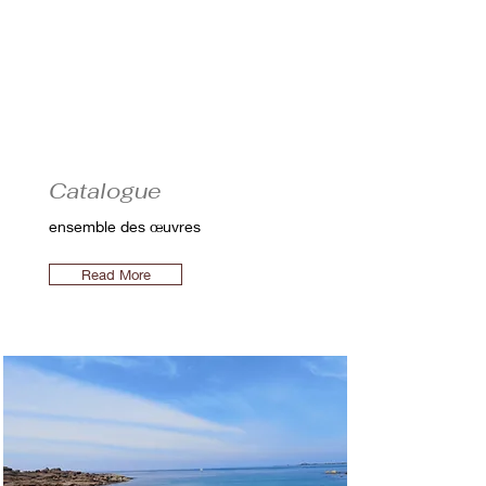
Catalogue
ensemble des œuvres
Read More