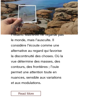
Démarche
Frédéric Mathevet ne regarde pas
le monde, mais l’ausculte. Il
considère l’écoute comme une
alternative au regard qui favorise
la discontinuité des choses. Où la
vue détermine des masses, des
contours, des frontières ; l’ouïe
permet une attention toute en
nuances, sensible aux variations
et aux modulations.
Read More