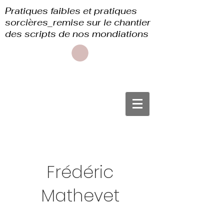
Pratiques faibles et pratiques
sorcières_remise sur le chantier
des scripts de nos mondiations
Frédéric
Mathevet