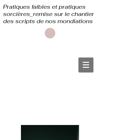
Pratiques faibles et pratiques
sorcières_remise sur le chantier
des scripts de nos mondiations
Portfolio