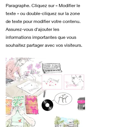
Paragraphe. Cliquez sur « Modifier le
texte » ou double-cliquez sur la zone
de texte pour modifier votre contenu.
Assurez-vous d'ajouter les
informations importantes que vous
souhaitez partager avec vos visiteurs.