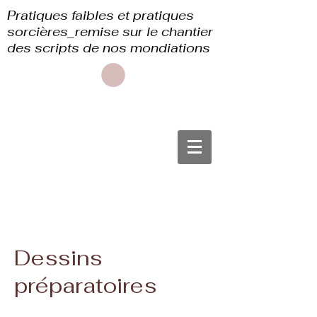
Pratiques faibles et pratiques
sorcières_remise sur le chantier
des scripts de nos mondiations
Dessins
préparatoires