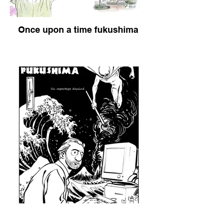
Once upon a time fukushima