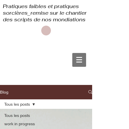
Pratiques faibles et pratiques
sorcières_remise sur le chantier
des scripts de nos mondiations
Blog
Tous les posts
Tous les posts
work in progress