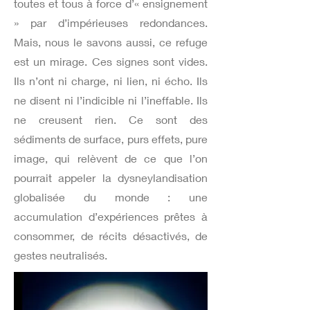
toutes et tous à force d’« ensignement
» par d’impérieuses redondances.
Mais, nous le savons aussi, ce refuge
est un mirage. Ces signes sont vides.
Ils n’ont ni charge, ni lien, ni écho. Ils
ne disent ni l’indicible ni l’ineffable. Ils
ne creusent rien. Ce sont des
sédiments de surface, purs effets, pure
image, qui relèvent de ce que l’on
pourrait appeler la dysneylandisation
globalisée du monde : une
accumulation d’expériences prêtes à
consommer, de récits désactivés, de
gestes neutralisés.