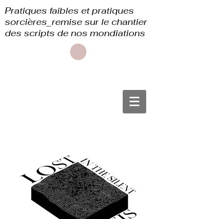
Pratiques faibles et pratiques
sorcières_remise sur le chantier
des scripts de nos mondiations