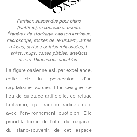
Partition suspendue pour piano
(fantôme), violoncelle et bande.
Étagères de stockage, caisson lumineux,
microscope, roches de Jérusalem, lames
minces, cartes postales rehaussées, t-
shirts, mugs, cartes plables, artefacts
divers. Dimensions variables.
La figure oasienne est, par excellence,
celle de la possession d’un
capitalisme sorcier. Elle désigne ce
lieu de quiétude artificielle, ce refuge
fantasmé, qui tranche radicalement
avec l’environnement quotidien. Elle
prend la forme de l’étal, du magasin,
du stand-souvenir, de cet espace