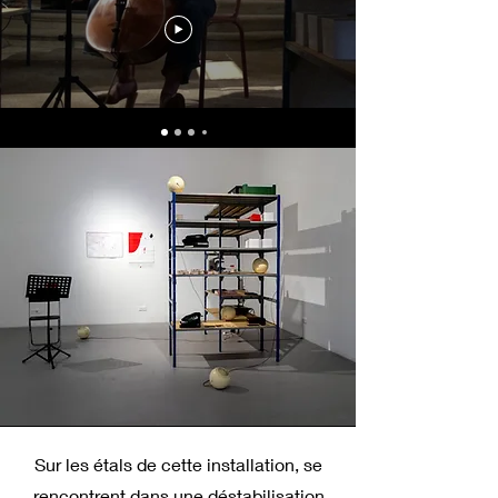
Sur les étals de cette installation, se
rencontrent dans une déstabilisation