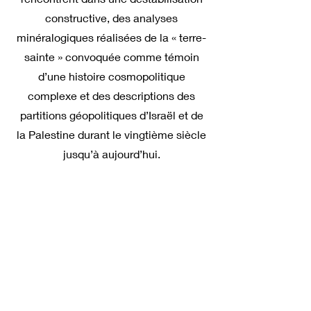
constructive, des analyses
minéralogiques réalisées de la « terre-
sainte » convoquée comme témoin
d’une histoire cosmopolitique
complexe et des descriptions des
partitions géopolitiques d’Israël et de
la Palestine durant le vingtième siècle
jusqu’à aujourd’hui.