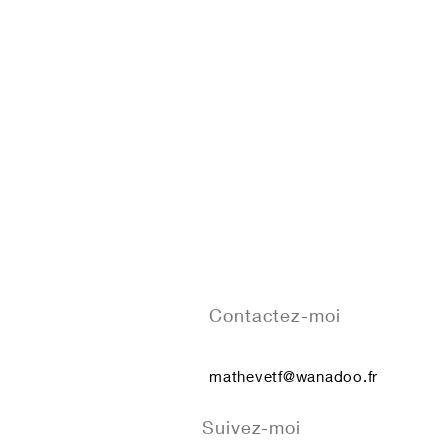
Contactez-moi
mathevetf@wanadoo.fr
Suivez-moi