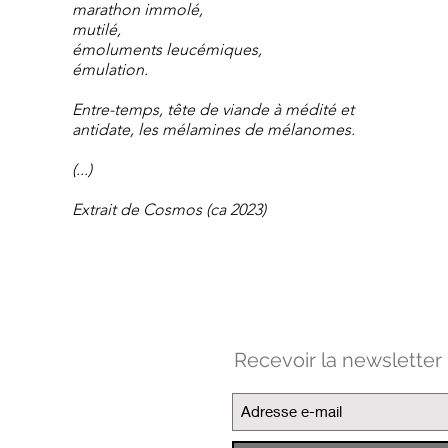
marathon immolé,
mutilé,
émoluments leucémiques,
émulation.
Entre-temps, tête de viande à médité et
antidate, les mélamines de mélanomes.
(...)
Extrait de Cosmos (ca 2023)
Recevoir la newsletter