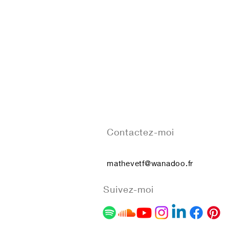
Contactez-moi
mathevetf@wanadoo.fr
Suivez-moi